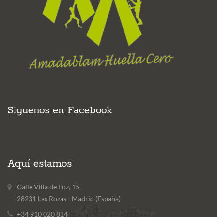
Siguenos en Facebook
Aquí estamos
Calle Villa de Foz, 15
28231 Las Rozas - Madrid (España)
+34 910 020 814