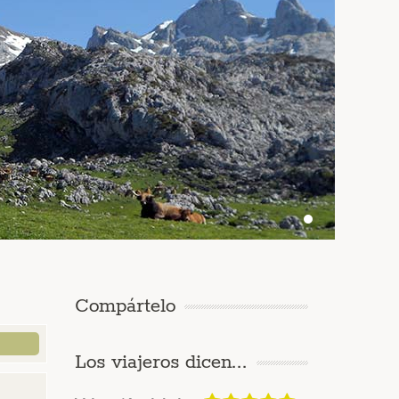
Compártelo
Los viajeros dicen...