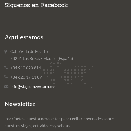
Siguenos en Facebook
Aquí estamos
Calle Villa de Foz, 15
28231 Las Rozas - Madrid (España)
+34 910 020 814
+34 620 17 11 87
info@viajes-aventura.es
Newsletter
Inscríbete a nuestra newsletter para recibir novedades sobre
nuestros viajes, actividades y salidas