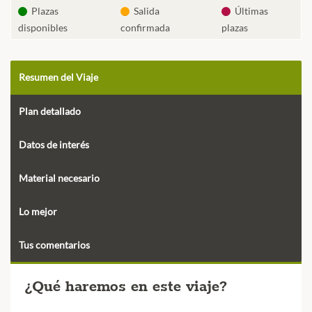
Plazas
Salida
Últimas
disponibles
confirmada
plazas
Resumen del Viaje
Plan detallado
Datos de interés
Material necesario
Lo mejor
Tus comentarios
¿Qué haremos en este viaje?