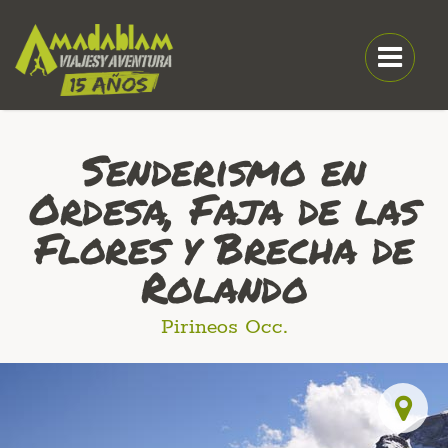
Senderismo en
Ordesa, Faja de las
Flores y Brecha de
Rolando
Pirineos Occ.