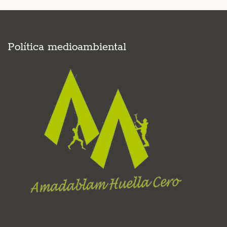
Política medioambiental