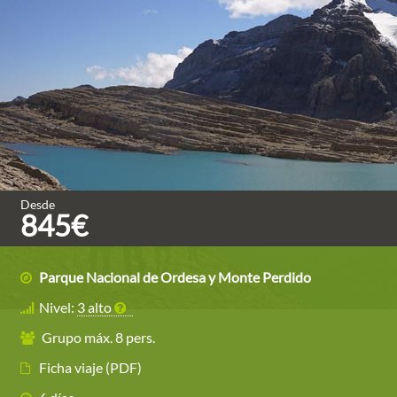
Desde
845€
Parque Nacional de Ordesa y Monte Perdido
Nivel:
3 alto
Grupo máx. 8 pers.
Ficha viaje (PDF)