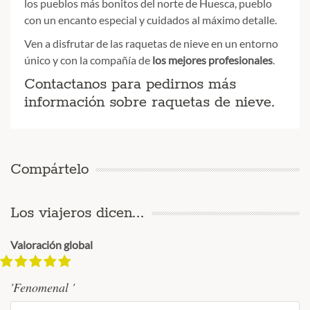
los pueblos más bonitos del norte de Huesca, pueblo
con un encanto especial y cuidados al máximo detalle.
Ven a disfrutar de las raquetas de nieve en un entorno
único y con la compañía de
los mejores profesionales
.
Contactanos para pedirnos más
información sobre raquetas de nieve.
Compártelo
Los viajeros dicen...
Valoración global
'Fenomenal '