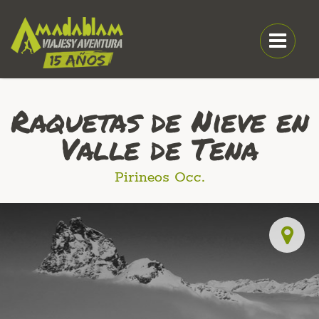
Raquetas de Nieve en
Valle de Tena
Pirineos Occ.