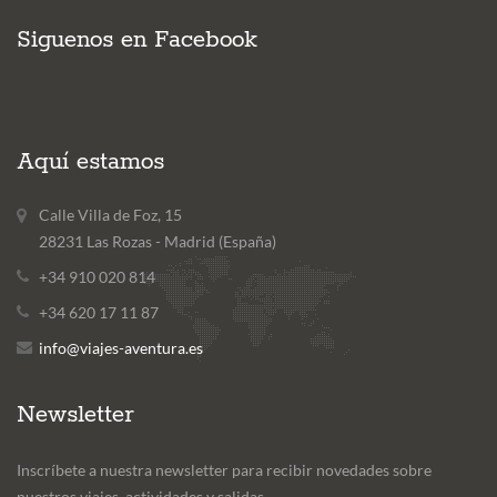
Siguenos en Facebook
Aquí estamos
Calle Villa de Foz, 15
28231 Las Rozas - Madrid (España)
+34 910 020 814
+34 620 17 11 87
info@viajes-aventura.es
Newsletter
Inscríbete a nuestra newsletter para recibir novedades sobre
nuestros viajes, actividades y salidas