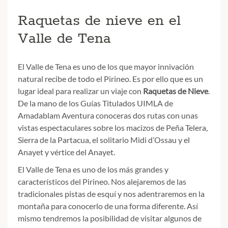
Raquetas de nieve en el
Valle de Tena
El Valle de Tena es uno de los que mayor innivación
natural recibe de todo el Pirineo. Es por ello que es un
lugar ideal para realizar un viaje con
Raquetas de Nieve
.
De la mano de los Guías Titulados UIMLA de
Amadablam Aventura conoceras dos rutas con unas
vistas espectaculares sobre los macizos de Peña Telera,
Sierra de la Partacua, el solitario Midi d’Ossau y el
Anayet y vértice del Anayet.
El Valle de Tena es uno de los más grandes y
característicos del Pirineo. Nos alejaremos de las
tradicionales pistas de esquí y nos adentraremos en la
montaña para conocerlo de una forma diferente. Así
mismo tendremos la posibilidad de visitar algunos de