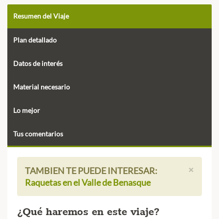
Resumen del Viaje
Plan detallado
Datos de interés
Material necesario
Lo mejor
Tus comentarios
×
TAMBIEN TE PUEDE INTERESAR:
Raquetas en el Valle de Benasque
¿Qué haremos en este viaje?