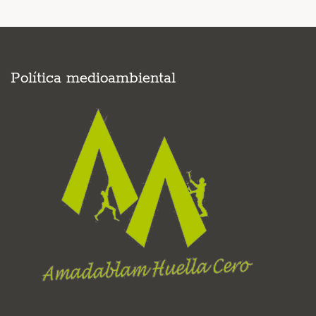
Política medioambiental