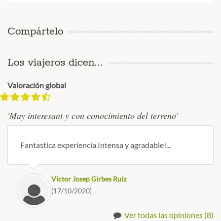
Compártelo
Los viajeros dicen...
Valoración global
'Muy interesant y con conocimiento del terreno'
Fantastica experiencia.Intensa y agradable!...
Victor Josep Girbes Ruiz
(17/10/2020)
Ver todas las opiniones (8)