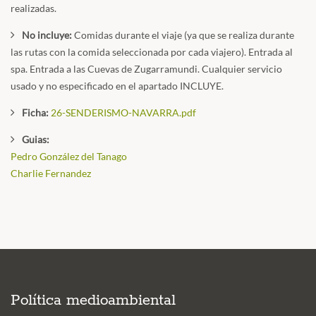
realizadas.
No incluye:
Comidas durante el viaje (ya que se realiza durante
las rutas con la comida seleccionada por cada viajero). Entrada al
spa. Entrada a las Cuevas de Zugarramundi. Cualquier servicio
usado y no especificado en el apartado INCLUYE.
Ficha:
26-SENDERISMO-NAVARRA.pdf
Guias:
Pedro González del Tanago
Charlie Fernandez
Política medioambiental