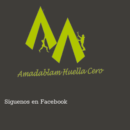
Siguenos en Facebook