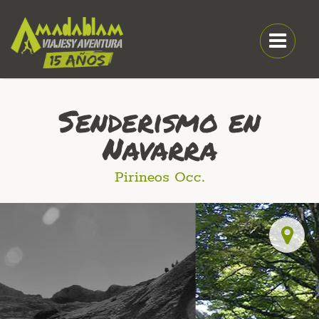
Senderismo en
Navarra
Pirineos Occ.