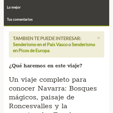
Lo mejor
Tus comentarios
×
TAMBIEN TE PUEDE INTERESAR:
Senderismo en el Pais Vasco
o
Senderismo
en Picos de Europa
¿Qué haremos en este viaje?
Un viaje completo para
conocer Navarra: Bosques
mágicos, paisaje de
Roncesvalles y la