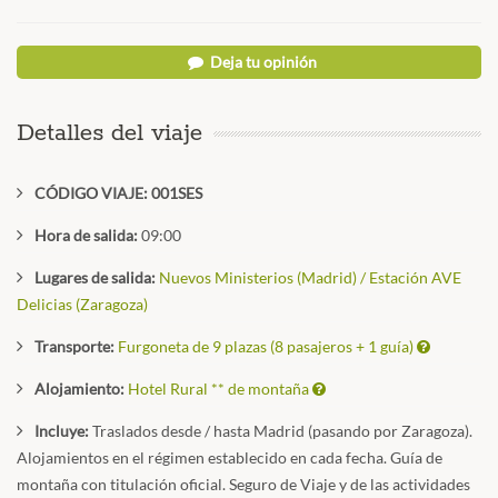
Deja tu opinión
Detalles del viaje
CÓDIGO VIAJE: 001SES
Hora de salida:
09:00
Lugares de salida:
Nuevos Ministerios (Madrid) / Estación AVE
Delicias (Zaragoza)
Transporte:
Furgoneta de 9 plazas (8 pasajeros + 1 guía)
Alojamiento:
Hotel Rural ** de montaña
Incluye:
Traslados desde / hasta Madrid (pasando por Zaragoza).
Alojamientos en el régimen establecido en cada fecha. Guía de
montaña con titulación oficial. Seguro de Viaje y de las actividades