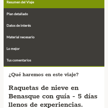
Resumen del Viaje
Plan detallado
Datos de interés
Material necesario
Lo mejor
Tus comentarios
¿Qué haremos en este viaje?
Raquetas de nieve en
Benasque con guía - 5 días
llenos de experiencias.