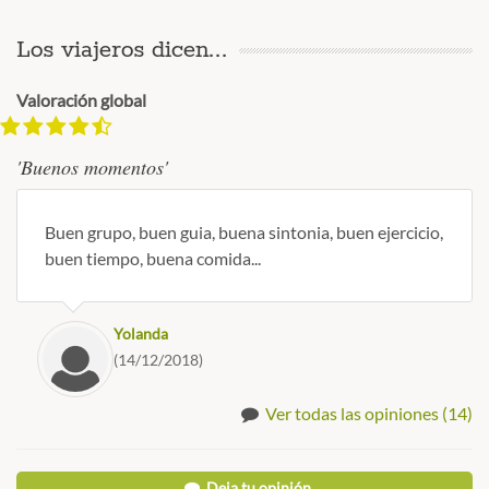
Los viajeros dicen...
Valoración global
'Buenos momentos'
Buen grupo, buen guia, buena sintonia, buen ejercicio,
buen tiempo, buena comida...
Yolanda
(14/12/2018)
Ver todas las opiniones (14)
Deja tu opinión