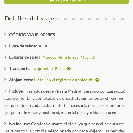
Detalles del viaje
CÓDIGO VIAJE: 002RES
Hora de salida:
08:00
Lugares de salida:
Nuevos Ministerios (Madrid)
Transporte:
Furgoneta 9 Plazas
Alojamiento:
Hotel (en el régimen establecido)
Incluye:
Traslados desde / hasta Madrid (pasando por Zaragoza),
guía de montaña con titulación oficial, alojamientos en el régimen
establecido en cada fecha, material necesario para las excursiones
(raquetas de nieve y bastones), material de seguridad, cena en el
No incluye:
Comidas durante el viaje (ya que se realiza durante
las rutas con la comida seleccionada por cada viajero), las bebidas