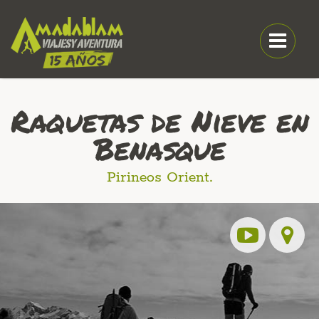
Raquetas de Nieve en
Benasque
Pirineos Orient.