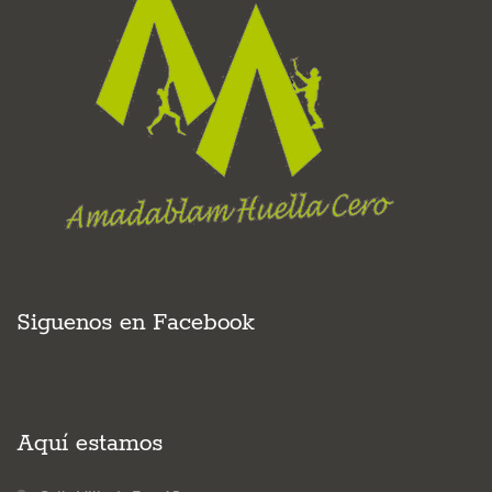
Siguenos en Facebook
Aquí estamos