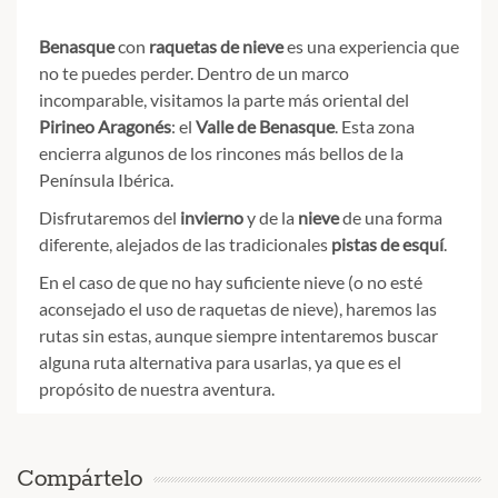
Benasque
con
raquetas de nieve
es una experiencia que
no te puedes perder. Dentro de un marco
incomparable, visitamos la parte más oriental del
Pirineo Aragonés
: el
Valle de Benasque
. Esta zona
encierra algunos de los rincones más bellos de la
Península Ibérica.
Disfrutaremos del
invierno
y de la
nieve
de una forma
diferente, alejados de las tradicionales
pistas de esquí
.
En el caso de que no hay suficiente nieve (o no esté
aconsejado el uso de raquetas de nieve), haremos las
rutas sin estas, aunque siempre intentaremos buscar
alguna ruta alternativa para usarlas, ya que es el
propósito de nuestra aventura.
Compártelo