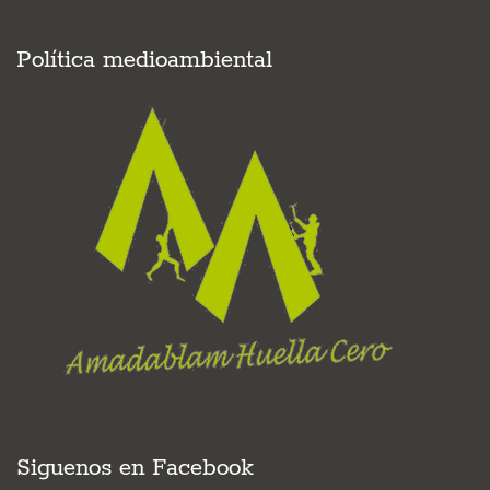
Política medioambiental
Siguenos en Facebook