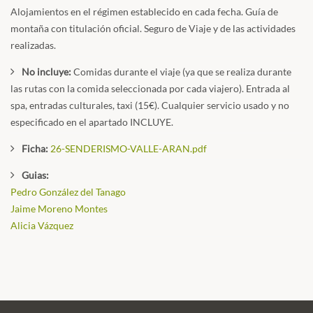
Alojamientos en el régimen establecido en cada fecha. Guía de
montaña con titulación oficial. Seguro de Viaje y de las actividades
realizadas.
No incluye:
Comidas durante el viaje (ya que se realiza durante
las rutas con la comida seleccionada por cada viajero). Entrada al
spa, entradas culturales, taxi (15€). Cualquier servicio usado y no
especificado en el apartado INCLUYE.
Ficha:
26-SENDERISMO-VALLE-ARAN.pdf
Guias:
Pedro González del Tanago
Jaime Moreno Montes
Alicia Vázquez