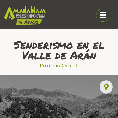
Senderismo en el
Valle de Arán
Pirineos Orient.