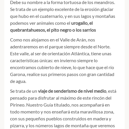
Debe su nombre a la forma tortuosa de los meandros.
Se trata de un ejemplo excelente de la erosión glaciar
que hubo en el cuaternario, y en sus lagos y montañas
podemos ver animales como el
urogallo, el
quebrantahuesos, el pito negro o los sarrios
Como nos alojamos en el Valle de Arán, nos
adentraremos en el parque siempre desde el Norte.
Este valle, al ser de orientación Atlántica, tiene unas
características únicas: en invierno siempre lo
encontramos cubierto de nieve, lo que hace que el río
Garona, realice sus primeros pasos con gran cantidad
de agua.
Se trata de un
viaje de senderismo de nivel medio
, está
pensado para disfrutar al máximo de este rincón del
Pirineo. Nuestro Guía titulado, nos acompañará en
todo momento y nos enseñará esta maravillosa zona,
con sus pequeños pueblos construidos en madera y
pizarra, y los números lagos de montaña que veremos