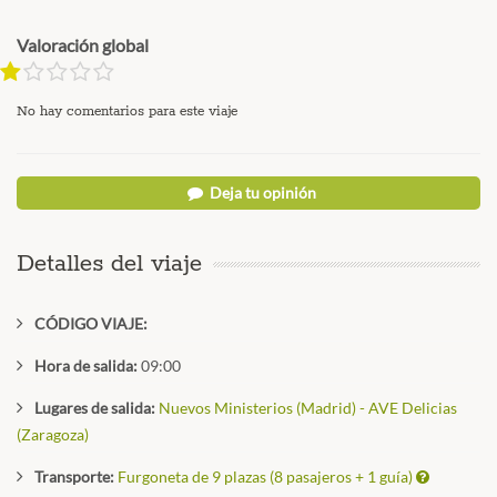
Valoración global
No hay comentarios para este viaje
Deja tu opinión
Detalles del viaje
CÓDIGO VIAJE:
Hora de salida:
09:00
Lugares de salida:
Nuevos Ministerios (Madrid) - AVE Delicias
(Zaragoza)
Transporte:
Furgoneta de 9 plazas (8 pasajeros + 1 guía)