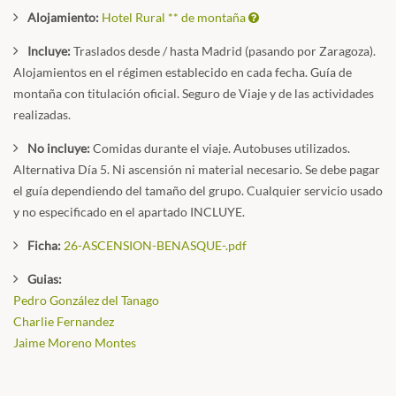
Alojamiento:
Hotel Rural ** de montaña
Incluye:
Traslados desde / hasta Madrid (pasando por Zaragoza).
Alojamientos en el régimen establecido en cada fecha. Guía de
montaña con titulación oficial. Seguro de Viaje y de las actividades
realizadas.
No incluye:
Comidas durante el viaje. Autobuses utilizados.
Alternativa Día 5. Ni ascensión ni material necesario. Se debe pagar
el guía dependiendo del tamaño del grupo. Cualquier servicio usado
y no especificado en el apartado INCLUYE.
Ficha:
26-ASCENSION-BENASQUE-.pdf
Guias:
Pedro González del Tanago
Charlie Fernandez
Jaime Moreno Montes