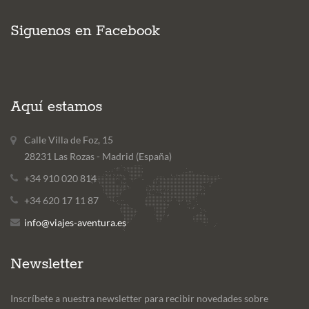
Siguenos en Facebook
Aquí estamos
Calle Villa de Foz, 15
28231 Las Rozas - Madrid (España)
+34 910 020 814
+34 620 17 11 87
info@viajes-aventura.es
Newsletter
Inscríbete a nuestra newsletter para recibir novedades sobre