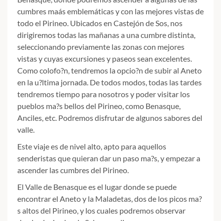
cumbres maás emblemáticas y con las mejores vistas de
todo el Pirineo. Ubicados en Castejón de Sos, nos
dirigiremos todas las mañanas a una cumbre distinta,
seleccionando previamente las zonas con mejores
vistas y cuyas excursiones y paseos sean excelentes.
Como colofo?n, tendremos la opcio?n de subir al Aneto
en la u?ltima jornada. De todos modos, todas las tardes
tendremos tiempo para nosotros y poder visitar los
pueblos ma?s bellos del Pirineo, como Benasque,
Anciles, etc. Podremos disfrutar de algunos sabores del
valle.
Este viaje es de nivel alto, apto para aquellos
senderistas que quieran dar un paso ma?s, y empezar a
ascender las cumbres del Pirineo.
El Valle de Benasque es el lugar donde se puede
encontrar el Aneto y la Maladetas, dos de los picos ma?
s altos del Pirineo, y los cuales podremos observar