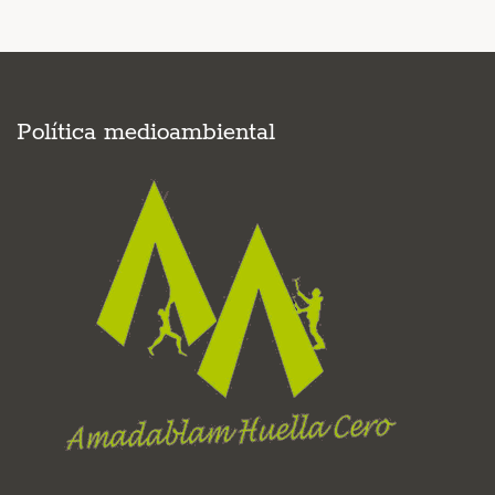
Política medioambiental