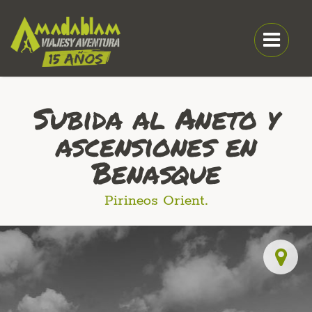
Subida al Aneto y
ascensiones en
Benasque
Pirineos Orient.