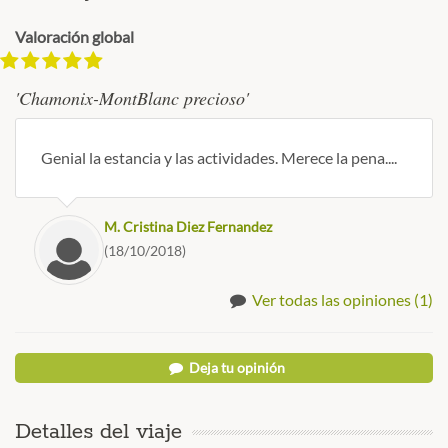
Valoración global
'Chamonix-MontBlanc precioso'
Genial la estancia y las actividades. Merece la pena....
M. Cristina Diez Fernandez
(18/10/2018)
Ver todas las opiniones (1)
Deja tu opinión
Detalles del viaje