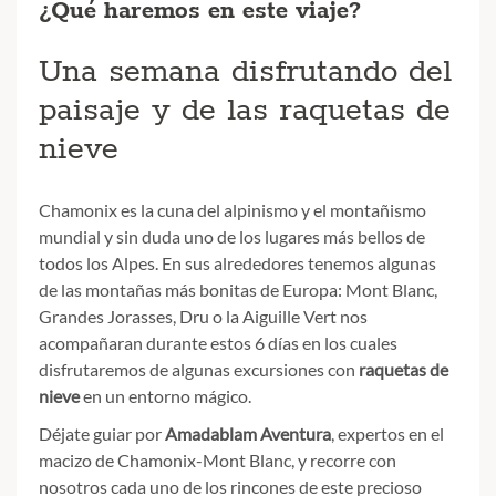
¿Qué haremos en este viaje?
Una semana disfrutando del
paisaje y de las raquetas de
nieve
Chamonix es la cuna del alpinismo y el montañismo
mundial y sin duda uno de los lugares más bellos de
todos los Alpes. En sus alrededores tenemos algunas
de las montañas más bonitas de Europa: Mont Blanc,
Grandes Jorasses, Dru o la Aiguille Vert nos
acompañaran durante estos 6 días en los cuales
disfrutaremos de algunas excursiones con
raquetas de
nieve
en un entorno mágico.
Déjate guiar por
Amadablam Aventura
, expertos en el
macizo de Chamonix-Mont Blanc, y recorre con
nosotros cada uno de los rincones de este precioso