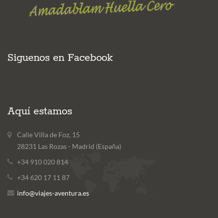
Siguenos en Facebook
Aquí estamos
Calle Villa de Foz, 15
28231 Las Rozas - Madrid (España)
+34 910 020 814
+34 620 17 11 87
info@viajes-aventura.es