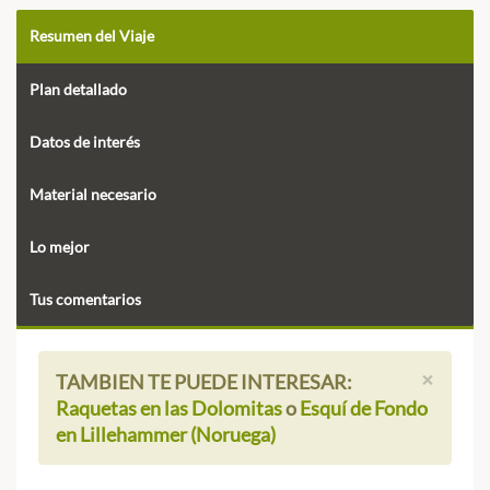
Resumen del Viaje
Plan detallado
Datos de interés
Material necesario
Lo mejor
Tus comentarios
×
TAMBIEN TE PUEDE INTERESAR:
Raquetas en las Dolomitas
o
Esquí de Fondo
en Lillehammer (Noruega)