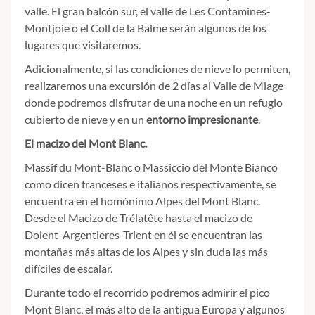
valle. El gran balcón sur, el valle de Les Contamines-
Montjoie o el Coll de la Balme serán algunos de los
lugares que visitaremos.
Adicionalmente, si las condiciones de nieve lo permiten,
realizaremos una excursión de 2 días al Valle de Miage
donde podremos disfrutar de una noche en un refugio
cubierto de nieve y en un
entorno impresionante
.
El macizo del Mont Blanc
.
Massif du Mont-Blanc o Massiccio del Monte Bianco
como dicen franceses e italianos respectivamente, se
encuentra en el homónimo Alpes del Mont Blanc.
Desde el Macizo de Trélatête hasta el macizo de
Dolent-Argentieres-Trient en él se encuentran las
montañas más altas de los Alpes y sin duda las más
difíciles de escalar.
Durante todo el recorrido podremos admirir el pico
Mont Blanc, el más alto de la antigua Europa y algunos