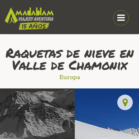
Raquetas de nieve en
Valle de Chamonix
Europa