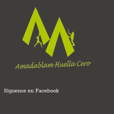
Siguenos en Facebook