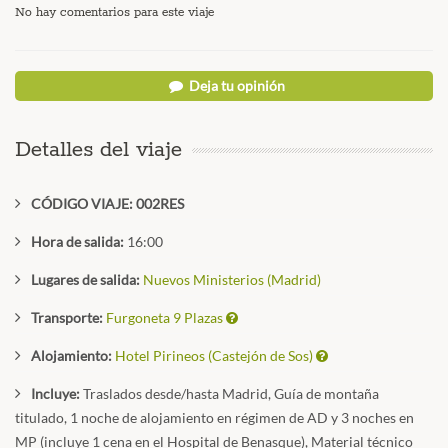
No hay comentarios para este viaje
Deja tu opinión
Detalles del viaje
CÓDIGO VIAJE: 002RES
Hora de salida:
16:00
Lugares de salida:
Nuevos Ministerios (Madrid)
Transporte:
Furgoneta 9 Plazas
Alojamiento:
Hotel Pirineos (Castejón de Sos)
Incluye:
Traslados desde/hasta Madrid, Guía de montaña
titulado, 1 noche de alojamiento en régimen de AD y 3 noches en
MP (incluye 1 cena en el Hospital de Benasque), Material técnico