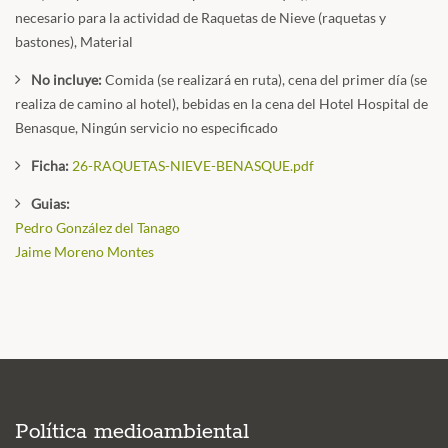
necesario para la actividad de Raquetas de Nieve (raquetas y
bastones), Material
No incluye:
Comida (se realizará en ruta), cena del primer día (se
realiza de camino al hotel), bebidas en la cena del Hotel Hospital de
Benasque, Ningún servicio no especificado
Ficha:
26-RAQUETAS-NIEVE-BENASQUE.pdf
Guias:
Pedro González del Tanago
Jaime Moreno Montes
Política medioambiental