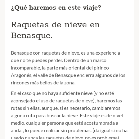
¿Qué haremos en este viaje?
Raquetas de nieve en
Benasque.
Benasque con raquetas de nieve, es una experiencia
que no te puedes perder. Dentro de un marco
incomparable, la parte más oriental del pirineo
Aragonés, el valle de Benasque encierra algunos de los
rincones más bellos de la zona.
En el caso que no haya suficiente nieve (y no esté
aconsejado el uso de raquetas de nieve), haremos las
rutas sin ellas, aunque, si es necesario, cambiaremos
alguna ruta para buscar la nieve. Este viaje es de nivel
medio, cualquier persona que esté acostumbrada a
andar, lo puede realizar sin problemas. (da igual si no ha
usado nunca las raquetas de nieve, no es problema)