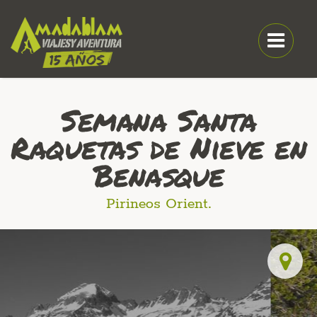
Semana Santa
Raquetas de Nieve en
Benasque
Pirineos Orient.