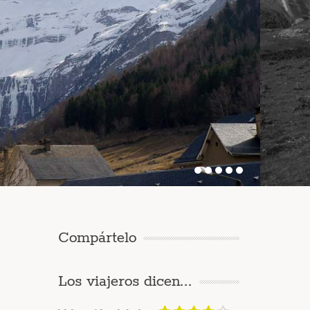
Compártelo
Los viajeros dicen...