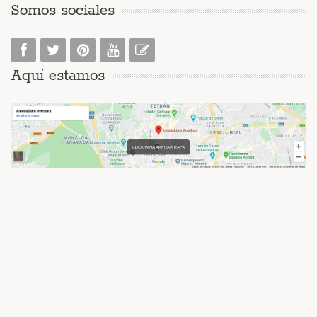
Somos sociales
Aquí estamos