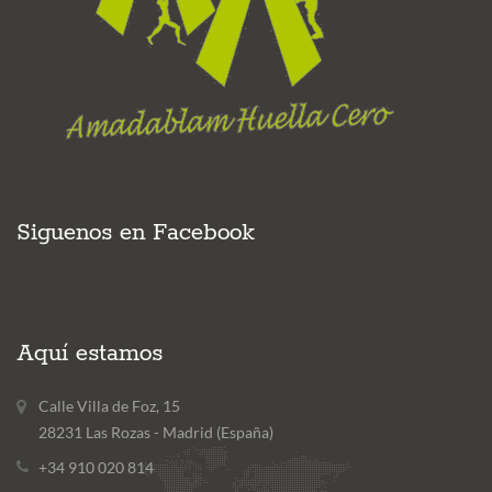
Siguenos en Facebook
Aquí estamos
Calle Villa de Foz, 15
28231 Las Rozas - Madrid (España)
+34 910 020 814