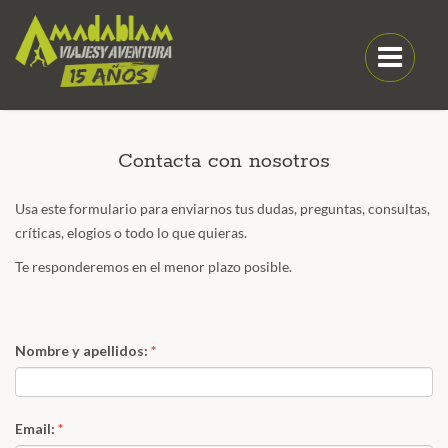
Contacta con nosotros
Usa este formulario para enviarnos tus dudas, preguntas, consultas,
críticas, elogios o todo lo que quieras.
Te responderemos en el menor plazo posible.
Nombre y apellidos:
*
Email:
*