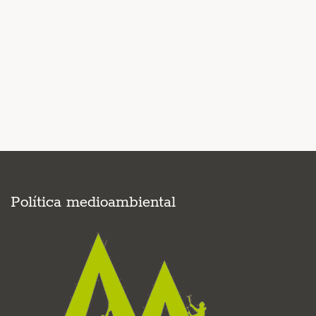
Política medioambiental