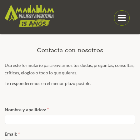
Contacta con nosotros
Usa este formulario para enviarnos tus dudas, preguntas, consultas,
críticas, elogios o todo lo que quieras.
Te responderemos en el menor plazo posible.
Nombre y apellidos:
*
Email:
*