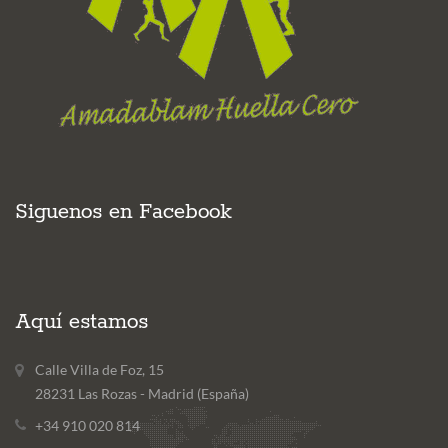
Siguenos en Facebook
Aquí estamos
Calle Villa de Foz, 15
28231 Las Rozas - Madrid (España)
+34 910 020 814