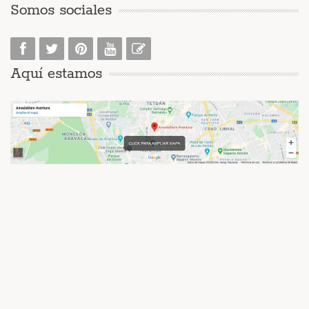
Somos sociales
Aquí estamos