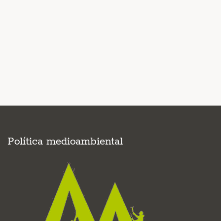
Política medioambiental