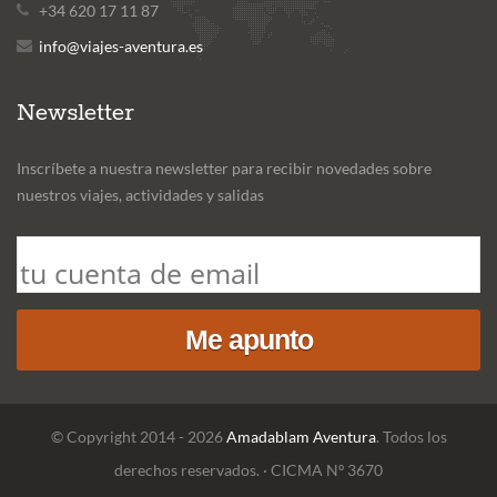
+34 620 17 11 87
info@viajes-aventura.es
Newsletter
Inscríbete a nuestra newsletter para recibir novedades sobre
nuestros viajes, actividades y salidas
© Copyright 2014 - 2026
Amadablam Aventura
. Todos los
derechos reservados. · CICMA Nº 3670