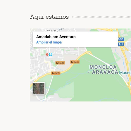
Aquí estamos