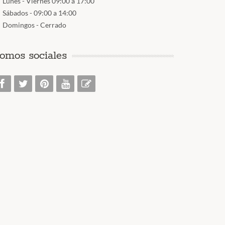
Lunes - Viernes 09:00 a 17:00
Sábados - 09:00 a 14:00
Domingos - Cerrado
omos sociales