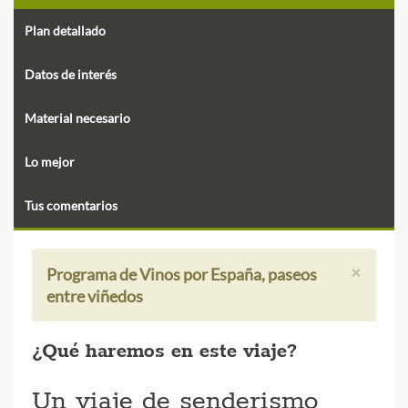
Plan detallado
Datos de interés
Material necesario
Lo mejor
Tus comentarios
×
Programa de Vinos por España, paseos
entre viñedos
¿Qué haremos en este viaje?
Un viaje de senderismo