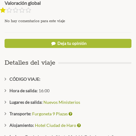
Valoración global
No hay comentarios para este viaje
Deja tu opinión
Detalles del viaje
CÓDIGO VIAJE:
Hora de salida:
16:00
Lugares de salida:
Nuevos Ministerios
Transporte:
Furgoneta 9 Plazas
Alojamiento:
Hotel Ciudad de Haro