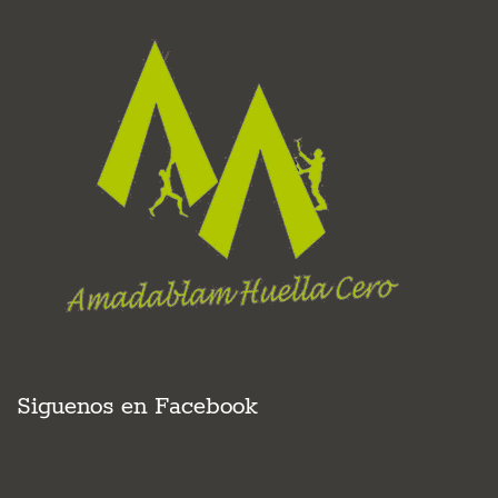
Siguenos en Facebook