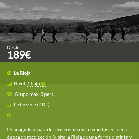
Desde
189€
La Rioja
Nivel:
1 bajo
Grupo máx. 8 pers.
Ficha viaje (PDF)
Un magnífico viaje de senderismo entre viñedos en plena
época de recolección. Visita la Rioja de una forma distinta y