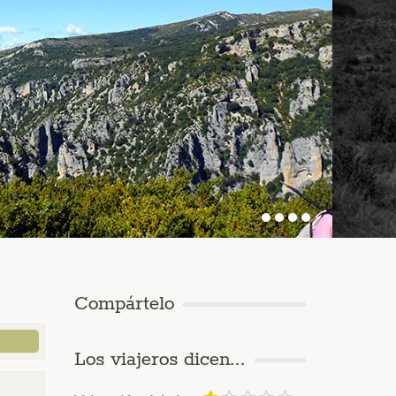
Compártelo
Los viajeros dicen...