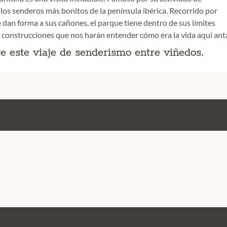
os senderos más bonitos de la península ibérica. Recorrido por
 dan forma a sus cañones, el parque tiene dentro de sus límites
construcciones que nos harán entender cómo era la vida aquí ant
 este viaje de senderismo entre viñedos.