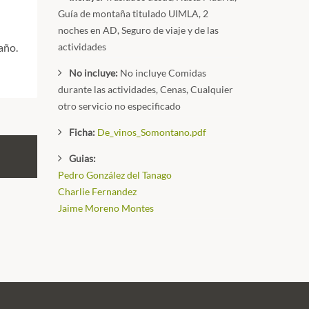
Guía de montaña titulado UIMLA, 2
noches en AD, Seguro de viaje y de las
actividades
año.
No incluye:
No incluye Comidas
durante las actividades, Cenas, Cualquier
otro servicio no especificado
Ficha:
De_vinos_Somontano.pdf
Guias:
Pedro González del Tanago
Charlie Fernandez
Jaime Moreno Montes