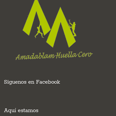
Siguenos en Facebook
Aquí estamos