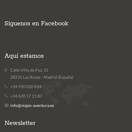
Siguenos en Facebook
Aquí estamos
Calle Villa de Foz, 15
28231 Las Rozas - Madrid (España)
+34 910 020 814
+34 620 17 11 87
info@viajes-aventura.es
Newsletter