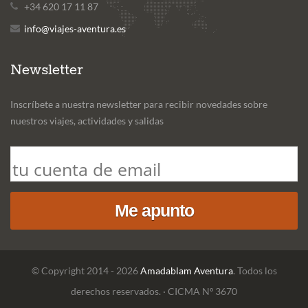
+34 620 17 11 87
info@viajes-aventura.es
Newsletter
Inscríbete a nuestra newsletter para recibir novedades sobre
nuestros viajes, actividades y salidas
© Copyright 2014 - 2026
Amadablam Aventura
. Todos los
derechos reservados. · CICMA Nº 3670