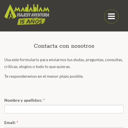
Contacta con nosotros
Usa este formulario para enviarnos tus dudas, preguntas, consultas,
críticas, elogios o todo lo que quieras.
Te responderemos en el menor plazo posible.
Nombre y apellidos:
*
Email:
*