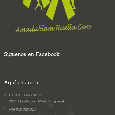
Siguenos en Facebook
Aquí estamos
Calle Villa de Foz, 15
28231 Las Rozas - Madrid (España)
+34 910 020 814