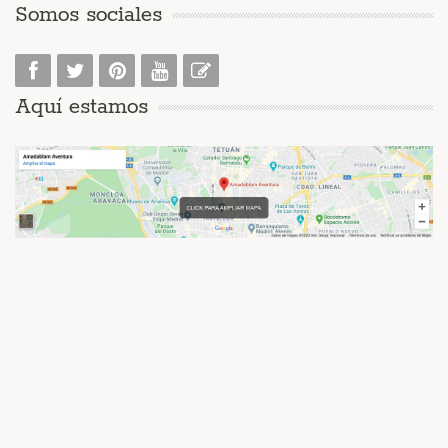
Somos sociales
Aquí estamos