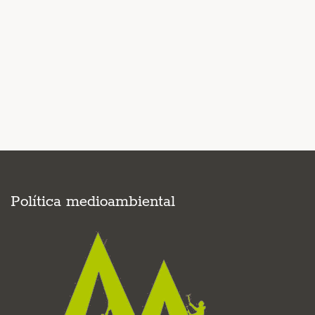
Política medioambiental