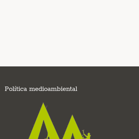
Política medioambiental