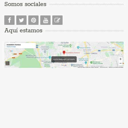
Somos sociales
Aquí estamos