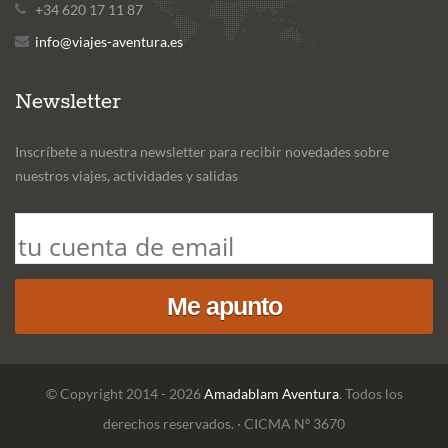
+34 620 17 11 87
info@viajes-aventura.es
Newsletter
Inscríbete a nuestra newsletter para recibir novedades sobre
nuestros viajes, actividades y salidas
© Copyright 2014 - 2026
Amadablam Aventura
. Todos los
derechos reservados. · CICMA Nº 3670