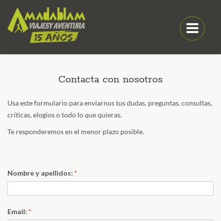
Contacta con nosotros
Usa este formulario para enviarnos tus dudas, preguntas, consultas,
críticas, elogios o todo lo que quieras.
Te responderemos en el menor plazo posible.
Nombre y apellidos:
*
Email:
*