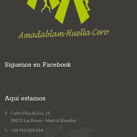
Siguenos en Facebook
Aquí estamos
Calle Villa de Foz, 15
28231 Las Rozas - Madrid (España)
+34 910 020 814