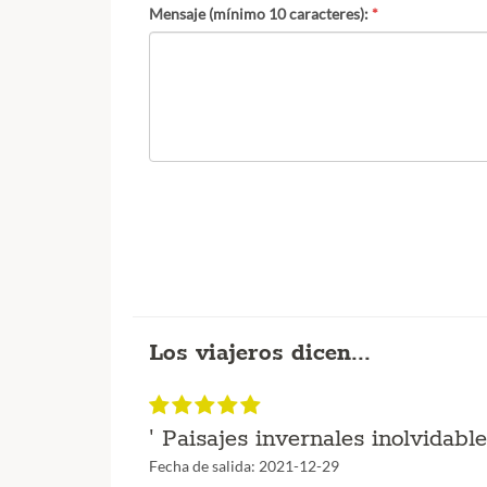
Mensaje (mínimo 10 caracteres):
*
Los viajeros dicen...
' Paisajes invernales inolvidable
Fecha de salida: 2021-12-29