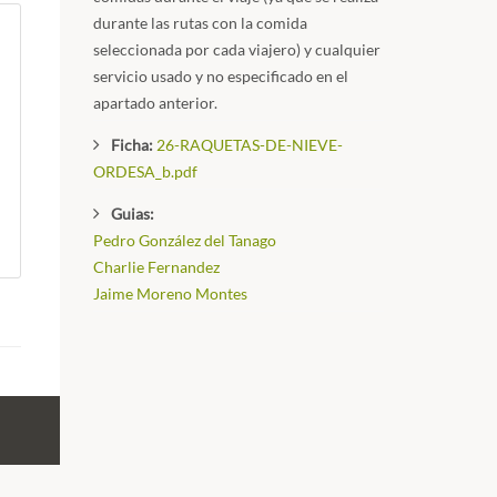
durante las rutas con la comida
seleccionada por cada viajero) y cualquier
servicio usado y no especificado en el
apartado anterior.
Ficha:
26-RAQUETAS-DE-NIEVE-
ORDESA_b.pdf
Guias:
Pedro González del Tanago
Charlie Fernandez
Jaime Moreno Montes