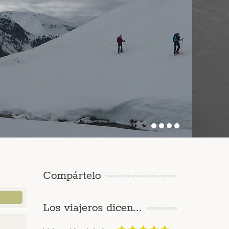
Compártelo
Los viajeros dicen...