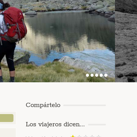
Compártelo
Los viajeros dicen...