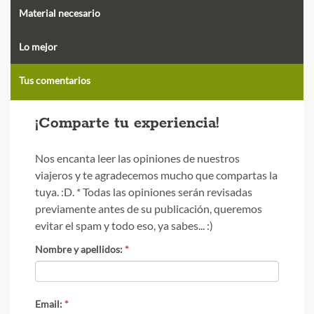
Material necesario
Lo mejor
Tus comentarios
¡Comparte tu experiencia!
Nos encanta leer las opiniones de nuestros
viajeros y te agradecemos mucho que compartas la
tuya. :D. * Todas las opiniones serán revisadas
previamente antes de su publicación, queremos
evitar el spam y todo eso, ya sabes... :)
Nombre y apellidos:
*
Email:
*