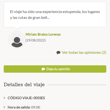
El viaje ha sido una experiencia estupenda, los lugares
y las rutas de gran bell...
Miriam Bratos Lorenzo
(29/08/2022)
Ver todas las opiniones (2)
Deja tu opinión
Detalles del viaje
CÓDIGO VIAJE: 005SES
Hora de salida:
09:00