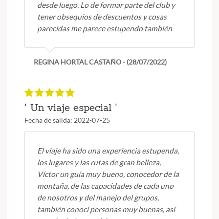
desde luego. Lo de formar parte del club y
tener obsequios de descuentos y cosas
parecidas me parece estupendo también
REGINA HORTAL CASTAÑO - (28/07/2022)
' Un viaje especial '
Fecha de salida: 2022-07-25
El viaje ha sido una experiencia estupenda,
los lugares y las rutas de gran belleza,
Víctor un guía muy bueno, conocedor de la
montaña, de las capacidades de cada uno
de nosotros y del manejo del grupos,
también conocí personas muy buenas, así