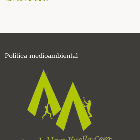
Política medioambiental