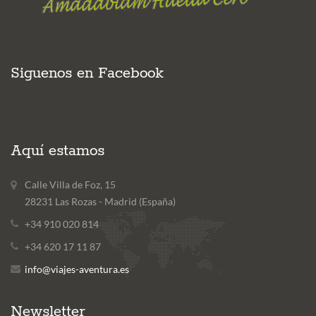
Siguenos en Facebook
Aquí estamos
Calle Villa de Foz, 15
28231 Las Rozas - Madrid (España)
+34 910 020 814
+34 620 17 11 87
info@viajes-aventura.es
Newsletter