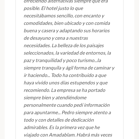
ofreciendo alternativas siempre que era
posible. El hotel justo lo que
necesitábamos sencillo, con encanto y
comodidades, bien ubicado y con comida
buena y casera y adaptando sus horarios
de desayuno y cena a nuestras
necesidades. La belleza de los paisajes
seleccionados, la variedad de entornos, la
paz y tranquilidad y poco turismo...la
siempre tranquila y ágil forma de caminar y
ir haciendo... Todo ha contribuido a que
haya vivido unos días estupendos y que
recomiendo. La empresa se ha portado
siempre bien y atendiéndome
personalmente cuando pedí información
para apuntarme... Pedro siempre atento a
todo y con detalles de dedicación
admirables. Es la primera vez que he
viajado con Amadablam. Habrá más veces