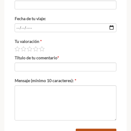
Fecha de tu viaje:
Tu valoración
*
Título de tu comentario
*
Mensaje (mínimo 10 caracteres):
*