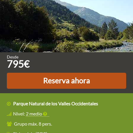
Desde
795€
Reserva ahora
Parque Natural de los Valles Occidentales
Nivel:
2 medio
Grupo máx. 8 pers.