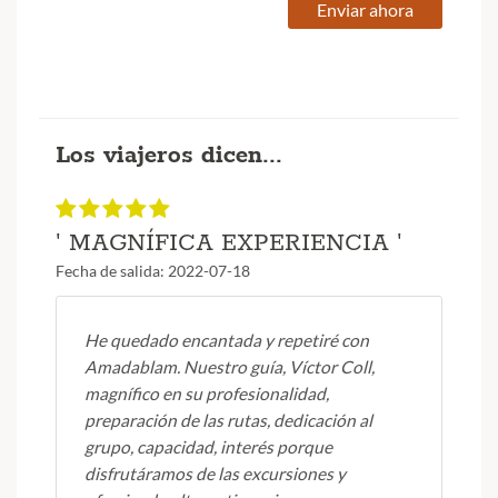
Enviar ahora
Los viajeros dicen...
' MAGNÍFICA EXPERIENCIA '
Fecha de salida: 2022-07-18
He quedado encantada y repetiré con
Amadablam. Nuestro guía, Víctor Coll,
magnífico en su profesionalidad,
preparación de las rutas, dedicación al
grupo, capacidad, interés porque
disfrutáramos de las excursiones y