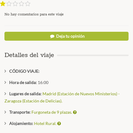
No hay comentarios para este viaje
Deja tu opinión
Detalles del viaje
CÓDIGO VIAJE:
Hora de salida:
16:00
Lugares de salida:
Madrid (Estación de Nuevos Ministerios) -
Zaragoza (Estación de Delicias).
Transporte:
Furgoneta de 9 plazas.
Alojamiento:
Hotel Rural.