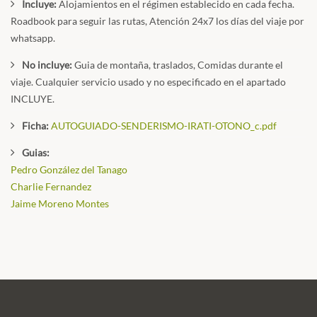
Incluye:
Alojamientos en el régimen establecido en cada fecha.
Roadbook para seguir las rutas, Atención 24x7 los días del viaje por
whatsapp.
No incluye:
Guia de montaña, traslados, Comidas durante el
viaje. Cualquier servicio usado y no especificado en el apartado
INCLUYE.
Ficha:
AUTOGUIADO-SENDERISMO-IRATI-OTONO_c.pdf
Guias:
Pedro González del Tanago
Charlie Fernandez
Jaime Moreno Montes