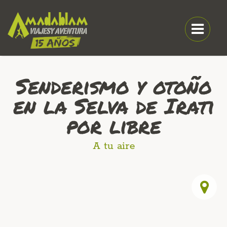
Senderismo y otoño
en la Selva de Irati
por libre
A tu aire