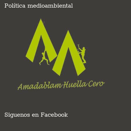
Política medioambiental
Siguenos en Facebook