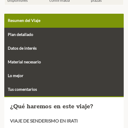
disponibles
confirmada
plazas
Resumen del Viaje
Plan detallado
Datos de interés
Material necesario
Lo mejor
Tus comentarios
¿Qué haremos en este viaje?
VIAJE DE SENDERISMO EN IRATI